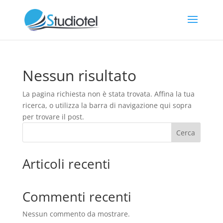
Nessun risultato
La pagina richiesta non è stata trovata. Affina la tua
ricerca, o utilizza la barra di navigazione qui sopra
per trovare il post.
Cerca
Articoli recenti
Commenti recenti
Nessun commento da mostrare.