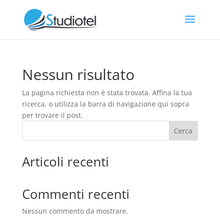
Nessun risultato
La pagina richiesta non è stata trovata. Affina la tua
ricerca, o utilizza la barra di navigazione qui sopra
per trovare il post.
Cerca
Articoli recenti
Commenti recenti
Nessun commento da mostrare.